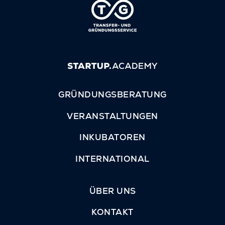
GRÜNDUNGSBERATUNG
VERANSTALTUNGEN
INKUBATOREN
INTERNATIONAL
ÜBER UNS
KONTAKT