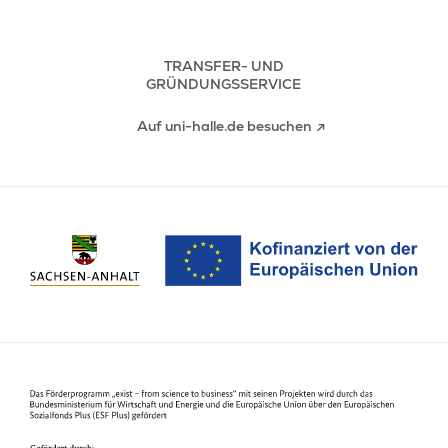
TRANSFER- UND
GRÜNDUNGSSERVICE
Auf uni-halle.de besuchen