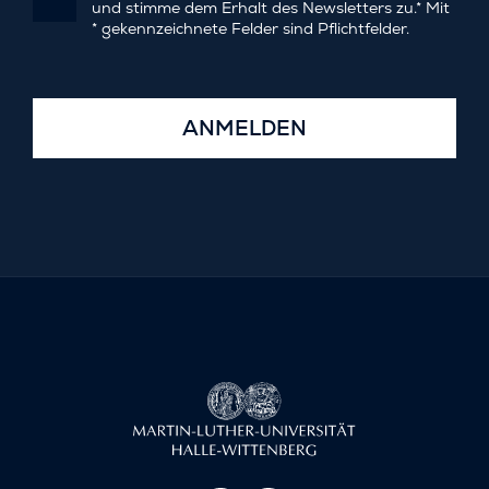
und stimme dem Erhalt des Newsletters zu.* Mit
* gekennzeichnete Felder sind Pflichtfelder.