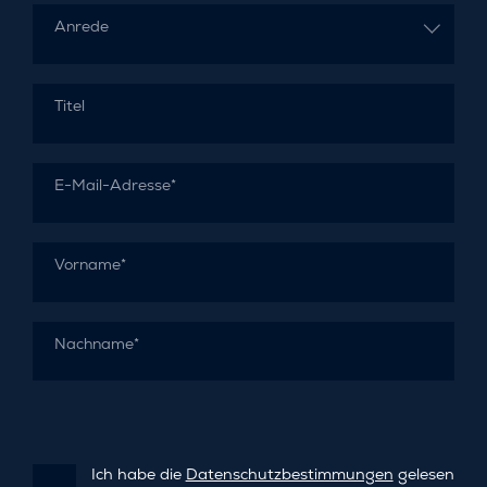
Anrede
Titel
E-Mail-Adresse*
Vorname*
Nachname*
Ich habe die
Datenschutzbestimmungen
gelesen