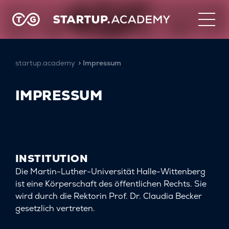
startup.academy
Impressum
IMPRESSUM
INSTITUTION
Die Martin-Luther-Universität Halle-Wittenberg
ist eine Körperschaft des öffentlichen Rechts. Sie
wird durch die Rektorin Prof. Dr. Claudia Becker
gesetzlich vertreten.