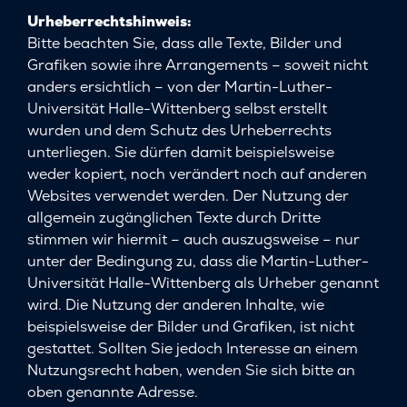
Urheberrechtshinweis:
Bitte beachten Sie, dass alle Texte, Bilder und
Grafiken sowie ihre Arrangements – soweit nicht
anders ersichtlich – von der Martin-Luther-
Universität Halle-Wittenberg selbst erstellt
wurden und dem Schutz des Urheberrechts
unterliegen. Sie dürfen damit beispielsweise
weder kopiert, noch verändert noch auf anderen
Websites verwendet werden. Der Nutzung der
allgemein zugänglichen Texte durch Dritte
stimmen wir hiermit – auch auszugsweise – nur
unter der Bedingung zu, dass die Martin-Luther-
Universität Halle-Wittenberg als Urheber genannt
wird. Die Nutzung der anderen Inhalte, wie
beispielsweise der Bilder und Grafiken, ist nicht
gestattet. Sollten Sie jedoch Interesse an einem
Nutzungsrecht haben, wenden Sie sich bitte an
oben genannte Adresse.