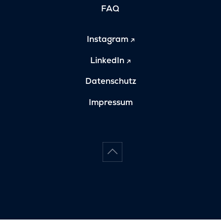
FAQ
Instagram
LinkedIn
Datenschutz
Impressum