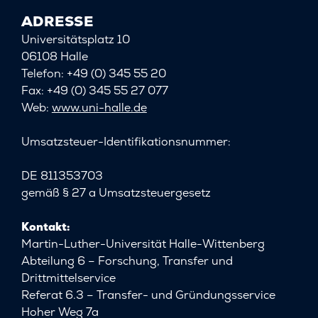
ADRESSE
Universitätsplatz 10
06108 Halle
Telefon: +49 (0) 345 55 20
Fax: +49 (0) 345 55 27 077
Web:
www.uni-halle.de
Umsatzsteuer-Identifikationsnummer:
DE 811353703
gemäß § 27 a Umsatzsteuergesetz
Kontakt:
Martin-Luther-Universität Halle-Wittenberg
Abteilung 6 – Forschung, Transfer und
Drittmittelservice
Referat 6.3 – Transfer- und Gründungsservice
Hoher Weg 7a