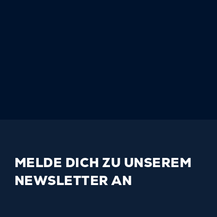
MELDE DICH ZU UNSEREM
NEWSLETTER AN