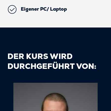
Eigener PC/ Laptop
DER KURS WIRD
DURCHGEFÜHRT VON: