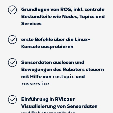
Grundlagen von ROS, inkl. zentrale
Bestandteile wie Nodes, Topics und
Services
erste Befehle über die Linux-
Konsole ausprobieren
Sensordaten auslesen und
Bewegungen des Roboters steuern
mit Hilfe von
und
rostopic
rosservice
Einführung in RViz zur
Visualisierung von Sensordaten