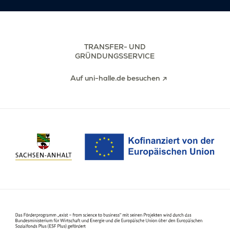
TRANSFER- UND
GRÜNDUNGSSERVICE
Auf uni-halle.de besuchen