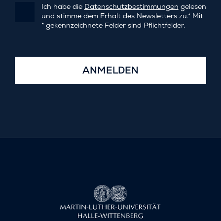
Ich habe die
Datenschutzbestimmungen
gelesen
und stimme dem Erhalt des Newsletters zu.* Mit
* gekennzeichnete Felder sind Pflichtfelder.