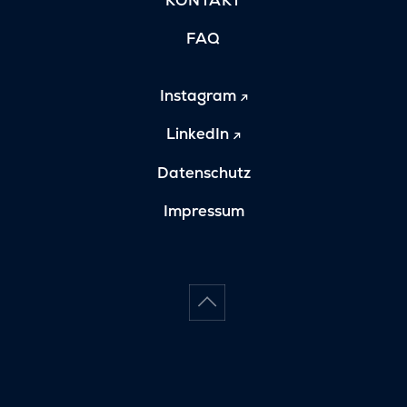
FAQ
Instagram
LinkedIn
Datenschutz
Impressum