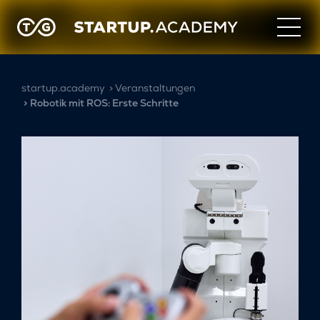
startup.academy
Veranstaltungen
Robotik mit ROS: Erste Schritte