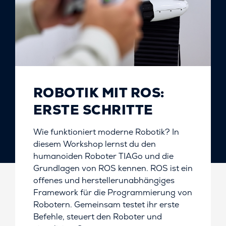
ROBOTIK MIT ROS:
ERSTE SCHRITTE
Wie funktioniert moderne Robotik? In
diesem Workshop lernst du den
humanoiden Roboter TIAGo und die
Grundlagen von ROS kennen. ROS ist ein
offenes und herstellerunabhängiges
Framework für die Programmierung von
Robotern. Gemeinsam testet ihr erste
Befehle, steuert den Roboter und