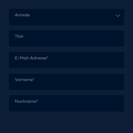
Anrede
Titel
E-Mail-Adresse*
Vorname*
Nachname*