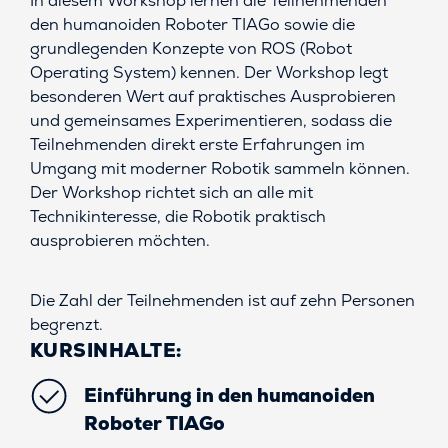
In diesem Workshop lernen die Teilnehmenden
den humanoiden Roboter TIAGo sowie die
grundlegenden Konzepte von ROS (Robot
Operating System) kennen. Der Workshop legt
besonderen Wert auf praktisches Ausprobieren
und gemeinsames Experimentieren, sodass die
Teilnehmenden direkt erste Erfahrungen im
Umgang mit moderner Robotik sammeln können.
Der Workshop richtet sich an alle mit
Technikinteresse, die Robotik praktisch
ausprobieren möchten.
Die Zahl der Teilnehmenden ist auf zehn Personen
begrenzt.
KURSINHALTE:
Einführung in den humanoiden
Roboter TIAGo