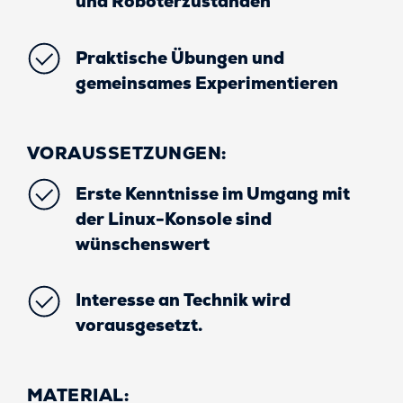
und Roboterzuständen
Praktische Übungen und
gemeinsames Experimentieren
VORAUSSETZUNGEN:
Erste Kenntnisse im Umgang mit
der Linux-Konsole sind
wünschenswert
Interesse an Technik wird
vorausgesetzt.
MATERIAL: