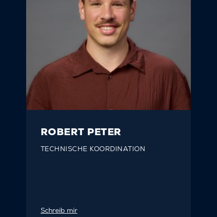
ROBERT PETER
TECHNISCHE KOORDINATION
Schreib mir