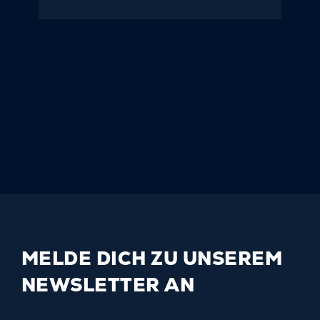
MELDE DICH ZU UNSEREM
NEWSLETTER AN