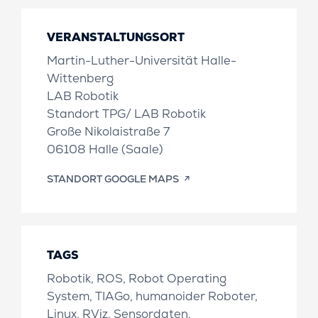
VERANSTALTUNGSORT
Martin-Luther-Universität Halle-
Wittenberg
LAB Robotik
Standort TPG/ LAB Robotik
Große Nikolaistraße 7
06108 Halle (Saale)
STANDORT GOOGLE MAPS
TAGS
Robotik, ROS, Robot Operating
System, TIAGo, humanoider Roboter,
Linux, RViz, Sensordaten,