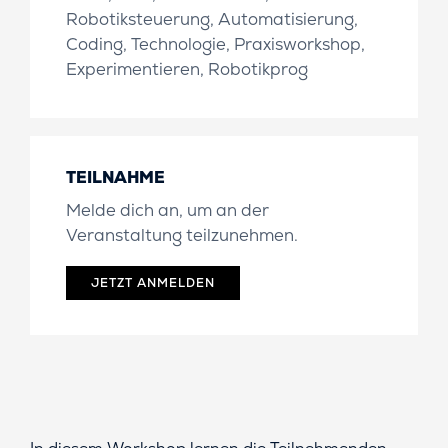
Robotiksteuerung, Automatisierung,
Coding, Technologie, Praxisworkshop,
Experimentieren, Robotikprog
TEILNAHME
Melde dich an, um an der
Veranstaltung teilzunehmen.
JETZT ANMELDEN