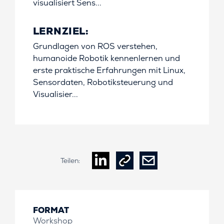
visualisiert Sens...
LERNZIEL:
Grundlagen von ROS verstehen,
humanoide Robotik kennenlernen und
erste praktische Erfahrungen mit Linux,
Sensordaten, Robotiksteuerung und
Visualisier...
Teilen:
FORMAT
Workshop