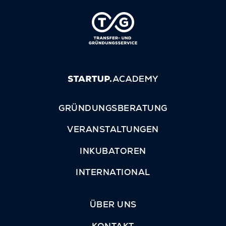
GRÜNDUNGSBERATUNG
VERANSTALTUNGEN
INKUBATOREN
INTERNATIONAL
ÜBER UNS
KONTAKT